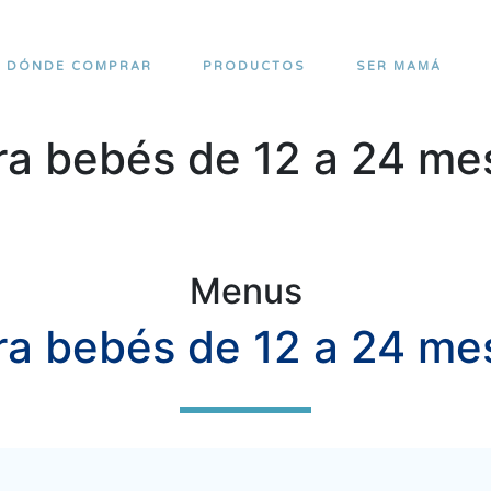
DÓNDE COMPRAR
PRODUCTOS
SER MAMÁ
ra bebés de 12 a 24 me
Menus
ra bebés de 12 a 24 me