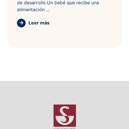
de desarrollo.Un bebé que recibe una
alimentación ...
Leer más