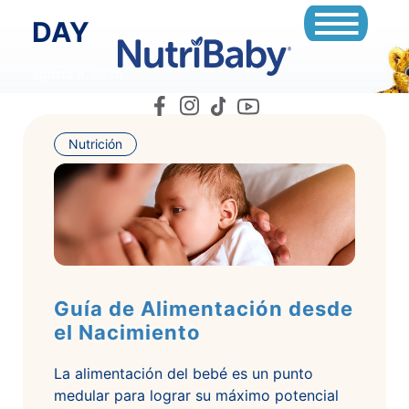
DAY
agosto 8, 2025
Nutrición
Guía de Alimentación desde
el Nacimiento
La alimentación del bebé es un punto
medular para lograr su máximo potencial